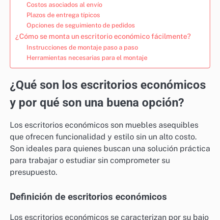
Costos asociados al envío
Plazos de entrega típicos
Opciones de seguimiento de pedidos
¿Cómo se monta un escritorio económico fácilmente?
Instrucciones de montaje paso a paso
Herramientas necesarias para el montaje
¿Qué son los escritorios económicos
y por qué son una buena opción?
Los escritorios económicos son muebles asequibles
que ofrecen funcionalidad y estilo sin un alto costo.
Son ideales para quienes buscan una solución práctica
para trabajar o estudiar sin comprometer su
presupuesto.
Definición de escritorios económicos
Los escritorios económicos se caracterizan por su bajo