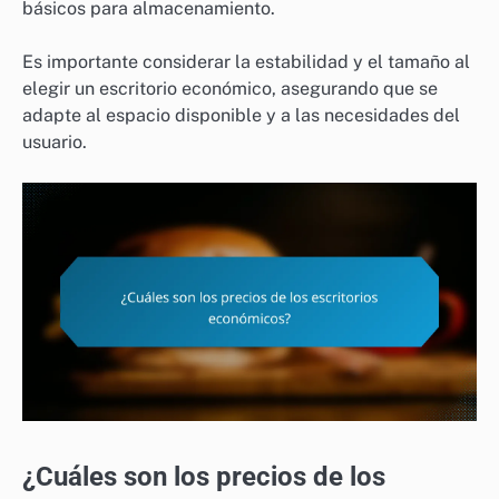
básicos para almacenamiento.
Es importante considerar la estabilidad y el tamaño al
elegir un escritorio económico, asegurando que se
adapte al espacio disponible y a las necesidades del
usuario.
¿Cuáles son los precios de los