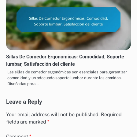
Sillas De Comedor Ergonómicas: Comodidad, Soporte
lumbar, Satisfacción del cliente
Las sillas de comedor ergonómicas son esenciales para garantizar
comodidad y un adecuado soporte lumbar durante las comidas.
Diseñadas para…
Leave a Reply
Your email address will not be published.
Required
fields are marked
*
Comment
*