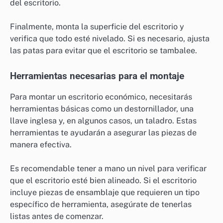
del escritorio.
Finalmente, monta la superficie del escritorio y
verifica que todo esté nivelado. Si es necesario, ajusta
las patas para evitar que el escritorio se tambalee.
Herramientas necesarias para el montaje
Para montar un escritorio económico, necesitarás
herramientas básicas como un destornillador, una
llave inglesa y, en algunos casos, un taladro. Estas
herramientas te ayudarán a asegurar las piezas de
manera efectiva.
Es recomendable tener a mano un nivel para verificar
que el escritorio esté bien alineado. Si el escritorio
incluye piezas de ensamblaje que requieren un tipo
específico de herramienta, asegúrate de tenerlas
listas antes de comenzar.