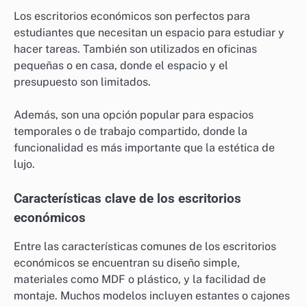
Los escritorios económicos son perfectos para
estudiantes que necesitan un espacio para estudiar y
hacer tareas. También son utilizados en oficinas
pequeñas o en casa, donde el espacio y el
presupuesto son limitados.
Además, son una opción popular para espacios
temporales o de trabajo compartido, donde la
funcionalidad es más importante que la estética de
lujo.
Características clave de los escritorios
económicos
Entre las características comunes de los escritorios
económicos se encuentran su diseño simple,
materiales como MDF o plástico, y la facilidad de
montaje. Muchos modelos incluyen estantes o cajones