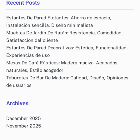
Recent Posts
Estantes De Pared Flotantes: Ahorro de espacio,
Instalación sencilla, Diseño minimalista
Muebles De Jardín De Ratán: Resistencia, Comodidad,
Satisfacción del cliente
Estantes De Pared Decorativos: Estética, Funcionalidad,
Experiencias de uso
Mesas De Café Rústicas: Madera maciza, Acabados
naturales, Estilo acogedor
Taburetes De Bar De Madera: Calidad, Diseño, Opiniones
de usuarios
Archives
December 2025
November 2025