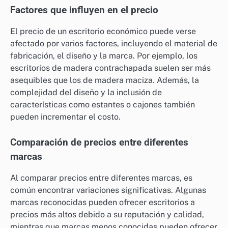
Factores que influyen en el precio
El precio de un escritorio económico puede verse
afectado por varios factores, incluyendo el material de
fabricación, el diseño y la marca. Por ejemplo, los
escritorios de madera contrachapada suelen ser más
asequibles que los de madera maciza. Además, la
complejidad del diseño y la inclusión de
características como estantes o cajones también
pueden incrementar el costo.
Comparación de precios entre diferentes
marcas
Al comparar precios entre diferentes marcas, es
común encontrar variaciones significativas. Algunas
marcas reconocidas pueden ofrecer escritorios a
precios más altos debido a su reputación y calidad,
mientras que marcas menos conocidas pueden ofrecer