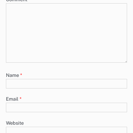
Name
*
Email
*
Website