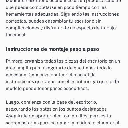
Montar un escritorio económico es un proceso sencillo
que puede completarse en poco tiempo con las
herramientas adecuadas. Siguiendo las instrucciones
correctas, puedes ensamblar tu escritorio sin
complicaciones y disfrutar de un espacio de trabajo
funcional.
Instrucciones de montaje paso a paso
Primero, organiza todas las piezas del escritorio en un
área amplia para asegurarte de que tienes todo lo
necesario. Comienza por leer el manual de
instrucciones que viene con el escritorio, ya que cada
modelo puede tener pasos específicos.
Luego, comienza con la base del escritorio,
asegurando las patas en los puntos designados.
Asegúrate de apretar bien los tornillos, pero evita
sobreajustarlos para no dañar la madera o el material