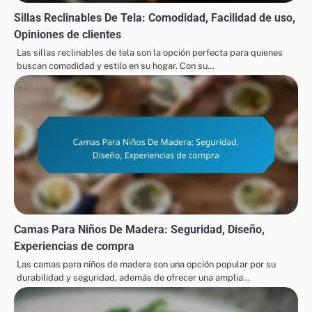
Sillas Reclinables De Tela: Comodidad, Facilidad de uso,
Opiniones de clientes
Las sillas reclinables de tela son la opción perfecta para quienes
buscan comodidad y estilo en su hogar. Con su…
Camas Para Niños De Madera: Seguridad, Diseño,
Experiencias de compra
Las camas para niños de madera son una opción popular por su
durabilidad y seguridad, además de ofrecer una amplia…