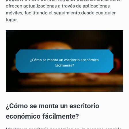
ofrecen actualizaciones a través de aplicaciones
móviles, facilitando el seguimiento desde cualquier
lugar.
¿Cómo se monta un escritorio
económico fácilmente?