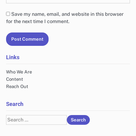
Save my name, email, and website in this browser
for the next time I comment.
Links
Who We Are
Content
Reach Out
Search
Search
for: