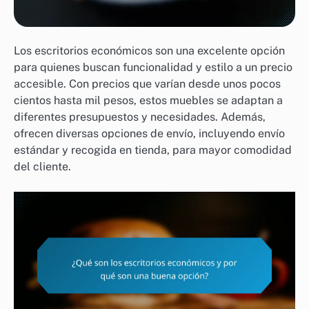
Los escritorios económicos son una excelente opción
para quienes buscan funcionalidad y estilo a un precio
accesible. Con precios que varían desde unos pocos
cientos hasta mil pesos, estos muebles se adaptan a
diferentes presupuestos y necesidades. Además,
ofrecen diversas opciones de envío, incluyendo envío
estándar y recogida en tienda, para mayor comodidad
del cliente.