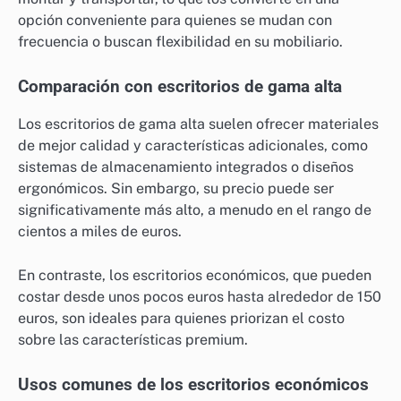
opción conveniente para quienes se mudan con
frecuencia o buscan flexibilidad en su mobiliario.
Comparación con escritorios de gama alta
Los escritorios de gama alta suelen ofrecer materiales
de mejor calidad y características adicionales, como
sistemas de almacenamiento integrados o diseños
ergonómicos. Sin embargo, su precio puede ser
significativamente más alto, a menudo en el rango de
cientos a miles de euros.
En contraste, los escritorios económicos, que pueden
costar desde unos pocos euros hasta alrededor de 150
euros, son ideales para quienes priorizan el costo
sobre las características premium.
Usos comunes de los escritorios económicos