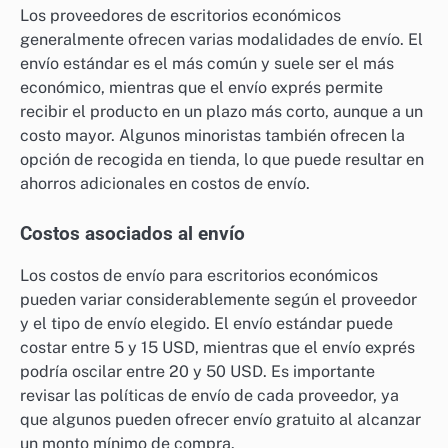
Los proveedores de escritorios económicos
generalmente ofrecen varias modalidades de envío. El
envío estándar es el más común y suele ser el más
económico, mientras que el envío exprés permite
recibir el producto en un plazo más corto, aunque a un
costo mayor. Algunos minoristas también ofrecen la
opción de recogida en tienda, lo que puede resultar en
ahorros adicionales en costos de envío.
Costos asociados al envío
Los costos de envío para escritorios económicos
pueden variar considerablemente según el proveedor
y el tipo de envío elegido. El envío estándar puede
costar entre 5 y 15 USD, mientras que el envío exprés
podría oscilar entre 20 y 50 USD. Es importante
revisar las políticas de envío de cada proveedor, ya
que algunos pueden ofrecer envío gratuito al alcanzar
un monto mínimo de compra.