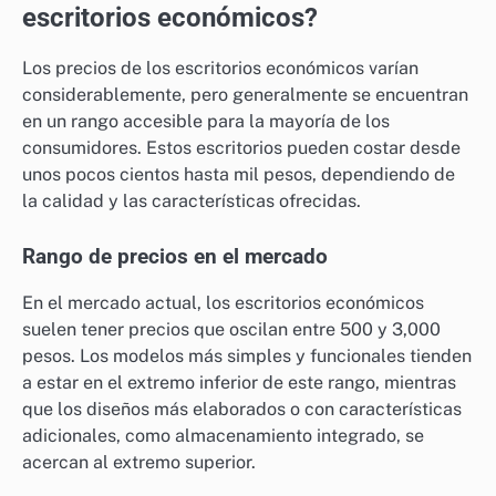
escritorios económicos?
Los precios de los escritorios económicos varían
considerablemente, pero generalmente se encuentran
en un rango accesible para la mayoría de los
consumidores. Estos escritorios pueden costar desde
unos pocos cientos hasta mil pesos, dependiendo de
la calidad y las características ofrecidas.
Rango de precios en el mercado
En el mercado actual, los escritorios económicos
suelen tener precios que oscilan entre 500 y 3,000
pesos. Los modelos más simples y funcionales tienden
a estar en el extremo inferior de este rango, mientras
que los diseños más elaborados o con características
adicionales, como almacenamiento integrado, se
acercan al extremo superior.