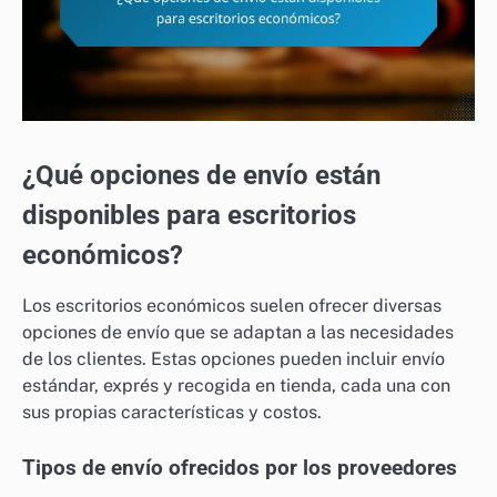
¿Qué opciones de envío están
disponibles para escritorios
económicos?
Los escritorios económicos suelen ofrecer diversas
opciones de envío que se adaptan a las necesidades
de los clientes. Estas opciones pueden incluir envío
estándar, exprés y recogida en tienda, cada una con
sus propias características y costos.
Tipos de envío ofrecidos por los proveedores