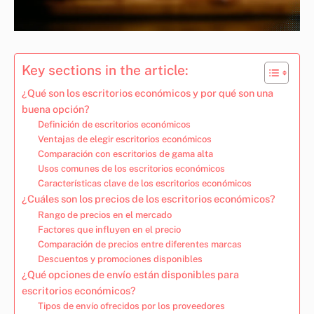
Key sections in the article:
¿Qué son los escritorios económicos y por qué son una
buena opción?
Definición de escritorios económicos
Ventajas de elegir escritorios económicos
Comparación con escritorios de gama alta
Usos comunes de los escritorios económicos
Características clave de los escritorios económicos
¿Cuáles son los precios de los escritorios económicos?
Rango de precios en el mercado
Factores que influyen en el precio
Comparación de precios entre diferentes marcas
Descuentos y promociones disponibles
¿Qué opciones de envío están disponibles para
escritorios económicos?
Tipos de envío ofrecidos por los proveedores