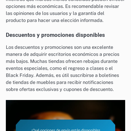
opciones más económicas. Es recomendable revisar
las opiniones de los usuarios y la garantía del
producto para hacer una elección informada.
Descuentos y promociones disponibles
Los descuentos y promociones son una excelente
manera de adquirir escritorios económicos a precios
más bajos. Muchas tiendas ofrecen rebajas durante
eventos especiales, como el regreso a clases o el
Black Friday. Además, es útil suscribirse a boletines
de tiendas de muebles para recibir notificaciones
sobre ofertas exclusivas y cupones de descuento.