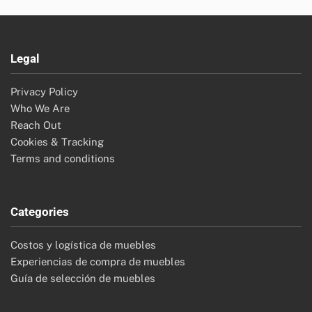
Legal
Privacy Policy
Who We Are
Reach Out
Cookies & Tracking
Terms and conditions
Categories
Costos y logística de muebles
Experiencias de compra de muebles
Guía de selección de muebles