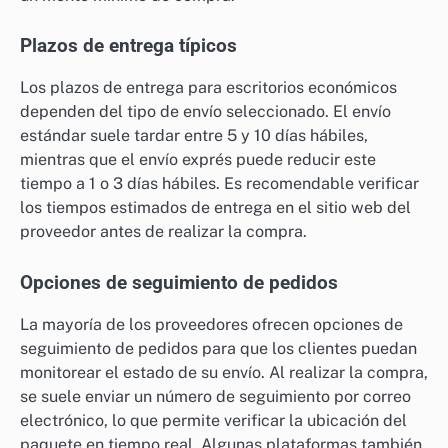
Plazos de entrega típicos
Los plazos de entrega para escritorios económicos
dependen del tipo de envío seleccionado. El envío
estándar suele tardar entre 5 y 10 días hábiles,
mientras que el envío exprés puede reducir este
tiempo a 1 o 3 días hábiles. Es recomendable verificar
los tiempos estimados de entrega en el sitio web del
proveedor antes de realizar la compra.
Opciones de seguimiento de pedidos
La mayoría de los proveedores ofrecen opciones de
seguimiento de pedidos para que los clientes puedan
monitorear el estado de su envío. Al realizar la compra,
se suele enviar un número de seguimiento por correo
electrónico, lo que permite verificar la ubicación del
paquete en tiempo real. Algunas plataformas también