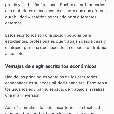
precio y su diseño funcional. Suelen estar fabricados
con materiales menos costosos, pero que aún ofrecen
durabilidad y estética adecuada para diferentes
entornos.
Estos escritorios son una opción popular para
estudiantes, profesionales que trabajan desde casa y
cualquier persona que necesite un espacio de trabajo
accesible.
Ventajas de elegir escritorios económicos
Una de las principales ventajas de los escritorios
económicos es su accesibilidad financiera. Permiten a
los usuarios equipar su espacio de trabajo sin realizar
una gran inversión.
Además, muchos de estos escritorios son fáciles de
montar y transportar, lo que los convierte en una