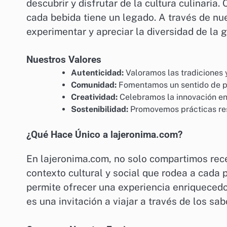
descubrir y disfrutar de la cultura culinaria
cada bebida tiene un legado. A través de nu
experimentar y apreciar la diversidad de la 
Nuestros Valores
Autenticidad:
Valoramos las tradiciones y
Comunidad:
Fomentamos un sentido de pe
Creatividad:
Celebramos la innovación en 
Sostenibilidad:
Promovemos prácticas res
¿Qué Hace Único a lajeronima.com?
En lajeronima.com, no solo compartimos rec
contexto cultural y social que rodea a cada 
permite ofrecer una experiencia enriquecedor
es una invitación a viajar a través de los sa