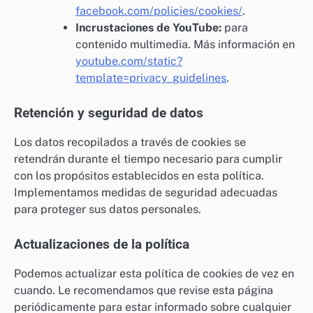
facebook.com/policies/cookies/
.
Incrustaciones de YouTube:
para
contenido multimedia. Más información en
youtube.com/static?
template=privacy_guidelines
.
Retención y seguridad de datos
Los datos recopilados a través de cookies se
retendrán durante el tiempo necesario para cumplir
con los propósitos establecidos en esta política.
Implementamos medidas de seguridad adecuadas
para proteger sus datos personales.
Actualizaciones de la política
Podemos actualizar esta política de cookies de vez en
cuando. Le recomendamos que revise esta página
periódicamente para estar informado sobre cualquier