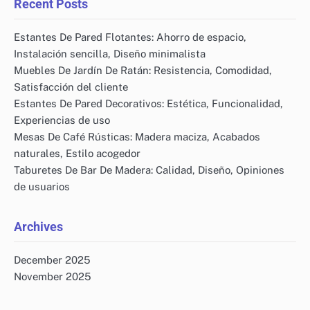
Recent Posts
Estantes De Pared Flotantes: Ahorro de espacio,
Instalación sencilla, Diseño minimalista
Muebles De Jardín De Ratán: Resistencia, Comodidad,
Satisfacción del cliente
Estantes De Pared Decorativos: Estética, Funcionalidad,
Experiencias de uso
Mesas De Café Rústicas: Madera maciza, Acabados
naturales, Estilo acogedor
Taburetes De Bar De Madera: Calidad, Diseño, Opiniones
de usuarios
Archives
December 2025
November 2025