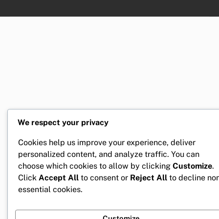
We respect your privacy
Cookies help us improve your experience, deliver
personalized content, and analyze traffic. You can
choose which cookies to allow by clicking
Customize
.
Click
Accept All
to consent or
Reject All
to decline no
essential cookies.
Customize