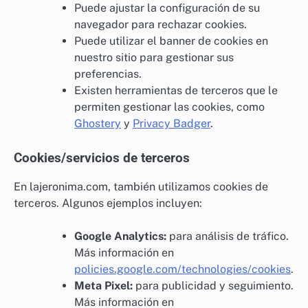
Puede ajustar la configuración de su
navegador para rechazar cookies.
Puede utilizar el banner de cookies en
nuestro sitio para gestionar sus
preferencias.
Existen herramientas de terceros que le
permiten gestionar las cookies, como
Ghostery
y
Privacy Badger
.
Cookies/servicios de terceros
En lajeronima.com, también utilizamos cookies de
terceros. Algunos ejemplos incluyen:
Google Analytics:
para análisis de tráfico.
Más información en
policies.google.com/technologies/cookies
.
Meta Pixel:
para publicidad y seguimiento.
Más información en