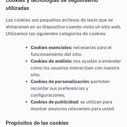
Cookies y tecnologías de seguimiento
utilizadas
Las cookies son pequeños archivos de texto que se
almacenan en su dispositivo cuando visita un sitio web.
Utilizamos las siguientes categorías de cookies:
Cookies esenciales:
necesarias para el
funcionamiento del sitio.
Cookies de análisis:
nos ayudan a entender
cómo los usuarios interactúan con nuestro
sitio.
Cookies de personalización:
permiten
recordar sus preferencias y
configuraciones.
Cookies de publicidad:
se utilizan para
mostrar anuncios relevantes para usted.
Propósitos de las cookies