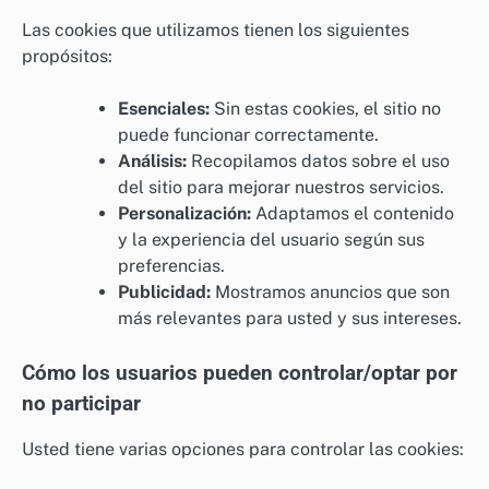
Las cookies que utilizamos tienen los siguientes
propósitos:
Esenciales:
Sin estas cookies, el sitio no
puede funcionar correctamente.
Análisis:
Recopilamos datos sobre el uso
del sitio para mejorar nuestros servicios.
Personalización:
Adaptamos el contenido
y la experiencia del usuario según sus
preferencias.
Publicidad:
Mostramos anuncios que son
más relevantes para usted y sus intereses.
Cómo los usuarios pueden controlar/optar por
no participar
Usted tiene varias opciones para controlar las cookies: