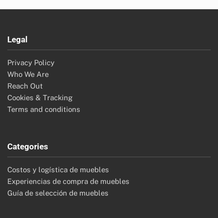
Legal
Privacy Policy
Who We Are
Reach Out
Cookies & Tracking
Terms and conditions
Categories
Costos y logística de muebles
Experiencias de compra de muebles
Guía de selección de muebles