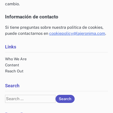
cambio.
Información de contacto
Si tiene preguntas sobre nuestra política de cookies,
puede contactarnos en
cookiepolicy@lajeronima.com
.
Links
Who We Are
Content
Reach Out
Search
Search
for: