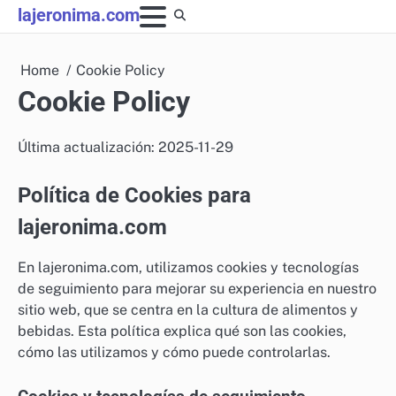
Skip
lajeronima.com
to
content
Home
Cookie Policy
Cookie Policy
Última actualización: 2025-11-29
Política de Cookies para
lajeronima.com
En lajeronima.com, utilizamos cookies y tecnologías
de seguimiento para mejorar su experiencia en nuestro
sitio web, que se centra en la cultura de alimentos y
bebidas. Esta política explica qué son las cookies,
cómo las utilizamos y cómo puede controlarlas.