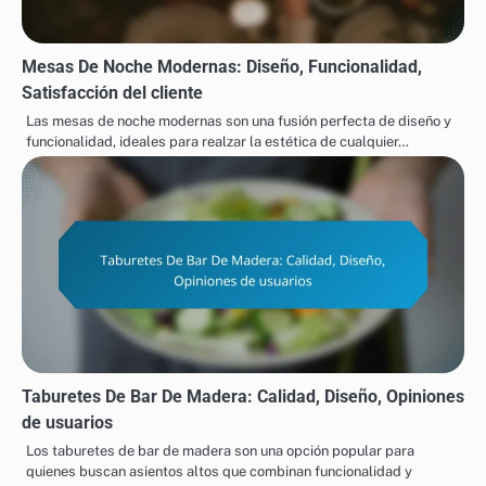
Mesas De Noche Modernas: Diseño, Funcionalidad,
Satisfacción del cliente
Las mesas de noche modernas son una fusión perfecta de diseño y
funcionalidad, ideales para realzar la estética de cualquier…
Taburetes De Bar De Madera: Calidad, Diseño, Opiniones
de usuarios
Los taburetes de bar de madera son una opción popular para
quienes buscan asientos altos que combinan funcionalidad y