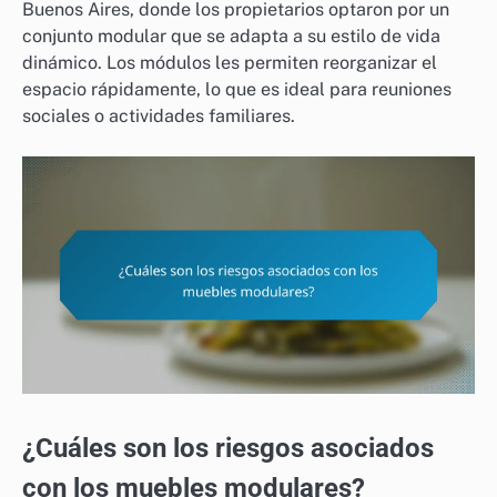
Buenos Aires, donde los propietarios optaron por un
conjunto modular que se adapta a su estilo de vida
dinámico. Los módulos les permiten reorganizar el
espacio rápidamente, lo que es ideal para reuniones
sociales o actividades familiares.
¿Cuáles son los riesgos asociados
con los muebles modulares?