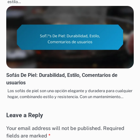
estilo…
Sofás De Piel: Durabilidad, Estilo, Comentarios de
usuarios
Los sofás de piel son una opción elegante y duradera para cualquier
hogar, combinando estilo y resistencia. Con un mantenimiento…
Leave a Reply
Your email address will not be published.
Required
fields are marked
*