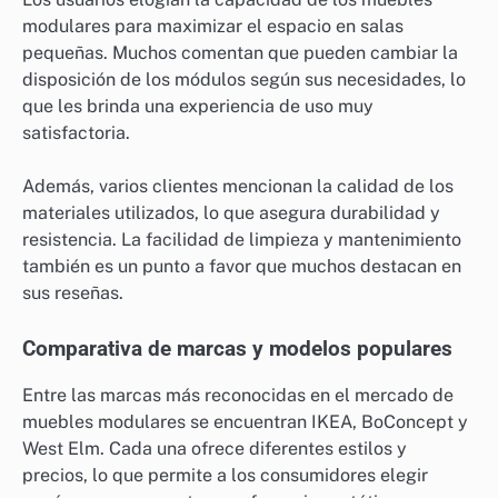
modulares para maximizar el espacio en salas
pequeñas. Muchos comentan que pueden cambiar la
disposición de los módulos según sus necesidades, lo
que les brinda una experiencia de uso muy
satisfactoria.
Además, varios clientes mencionan la calidad de los
materiales utilizados, lo que asegura durabilidad y
resistencia. La facilidad de limpieza y mantenimiento
también es un punto a favor que muchos destacan en
sus reseñas.
Comparativa de marcas y modelos populares
Entre las marcas más reconocidas en el mercado de
muebles modulares se encuentran IKEA, BoConcept y
West Elm. Cada una ofrece diferentes estilos y
precios, lo que permite a los consumidores elegir