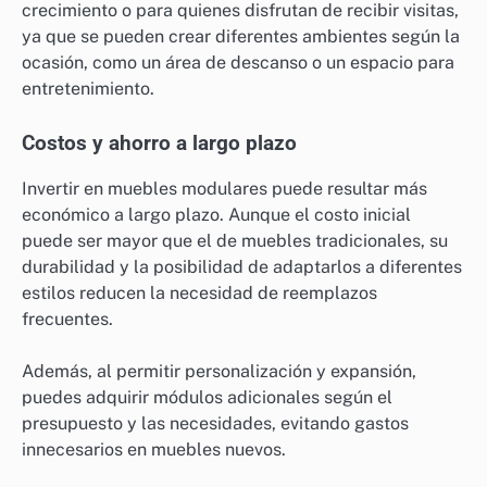
crecimiento o para quienes disfrutan de recibir visitas,
ya que se pueden crear diferentes ambientes según la
ocasión, como un área de descanso o un espacio para
entretenimiento.
Costos y ahorro a largo plazo
Invertir en muebles modulares puede resultar más
económico a largo plazo. Aunque el costo inicial
puede ser mayor que el de muebles tradicionales, su
durabilidad y la posibilidad de adaptarlos a diferentes
estilos reducen la necesidad de reemplazos
frecuentes.
Además, al permitir personalización y expansión,
puedes adquirir módulos adicionales según el
presupuesto y las necesidades, evitando gastos
innecesarios en muebles nuevos.