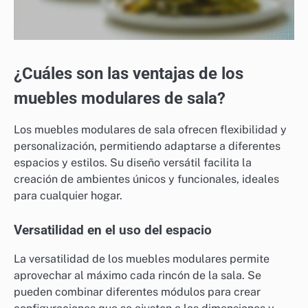
¿Cuáles son las ventajas de los
muebles modulares de sala?
Los muebles modulares de sala ofrecen flexibilidad y
personalización, permitiendo adaptarse a diferentes
espacios y estilos. Su diseño versátil facilita la
creación de ambientes únicos y funcionales, ideales
para cualquier hogar.
Versatilidad en el uso del espacio
La versatilidad de los muebles modulares permite
aprovechar al máximo cada rincón de la sala. Se
pueden combinar diferentes módulos para crear