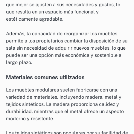
que mejor se ajusten a sus necesidades y gustos, lo
que resulta en un espacio más funcional y
estéticamente agradable.
Además, la capacidad de reorganizar los muebles
permite a los propietarios cambiar la disposición de su
sala sin necesidad de adquirir nuevos muebles, lo que
puede ser una opción más económica y sostenible a
largo plazo.
Materiales comunes utilizados
Los muebles modulares suelen fabricarse con una
variedad de materiales, incluyendo madera, metal y
tejidos sintéticos. La madera proporciona calidez y
durabilidad, mientras que el metal ofrece un aspecto
moderno y resistente.
Los tejidos sintéticos son populares por su facilidad de