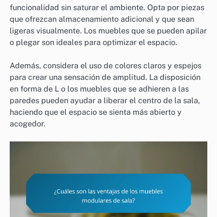
funcionalidad sin saturar el ambiente. Opta por piezas
que ofrezcan almacenamiento adicional y que sean
ligeras visualmente. Los muebles que se pueden apilar
o plegar son ideales para optimizar el espacio.
Además, considera el uso de colores claros y espejos
para crear una sensación de amplitud. La disposición
en forma de L o los muebles que se adhieren a las
paredes pueden ayudar a liberar el centro de la sala,
haciendo que el espacio se sienta más abierto y
acogedor.