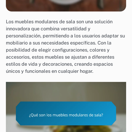
Los muebles modulares de sala son una solución
innovadora que combina versatilidad y
personalización, permitiendo a los usuarios adaptar su
mobiliario a sus necesidades específicas. Con la
posibilidad de elegir configuraciones, colores y
accesorios, estos muebles se ajustan a diferentes
estilos de vida y decoraciones, creando espacios
únicos y funcionales en cualquier hogar.