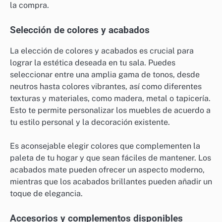
la compra.
Selección de colores y acabados
La elección de colores y acabados es crucial para
lograr la estética deseada en tu sala. Puedes
seleccionar entre una amplia gama de tonos, desde
neutros hasta colores vibrantes, así como diferentes
texturas y materiales, como madera, metal o tapicería.
Esto te permite personalizar los muebles de acuerdo a
tu estilo personal y la decoración existente.
Es aconsejable elegir colores que complementen la
paleta de tu hogar y que sean fáciles de mantener. Los
acabados mate pueden ofrecer un aspecto moderno,
mientras que los acabados brillantes pueden añadir un
toque de elegancia.
Accesorios y complementos disponibles