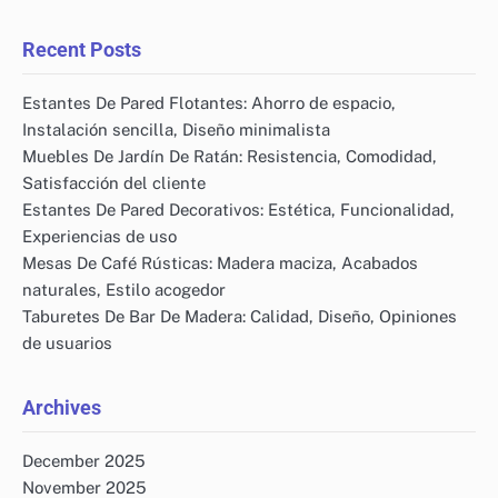
for:
Recent Posts
Estantes De Pared Flotantes: Ahorro de espacio,
Instalación sencilla, Diseño minimalista
Muebles De Jardín De Ratán: Resistencia, Comodidad,
Satisfacción del cliente
Estantes De Pared Decorativos: Estética, Funcionalidad,
Experiencias de uso
Mesas De Café Rústicas: Madera maciza, Acabados
naturales, Estilo acogedor
Taburetes De Bar De Madera: Calidad, Diseño, Opiniones
de usuarios
Archives
December 2025
November 2025