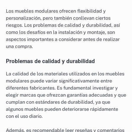
Los muebles modulares ofrecen flexibilidad y
personalización, pero también conllevan ciertos
riesgos. Los problemas de calidad y durabilidad, así
como los desafíos en la instalación y montaje, son
aspectos importantes a considerar antes de realizar
una compra.
Problemas de calidad y durabilidad
La calidad de los materiales utilizados en los muebles
modulares puede variar significativamente entre
diferentes fabricantes. Es fundamental investigar y
elegir marcas que ofrezcan garantías adecuadas y que
cumplan con estándares de durabilidad, ya que
algunos muebles pueden deteriorarse rápidamente
con el uso diario.
Además, es recomendable leer reseñas y comentarios