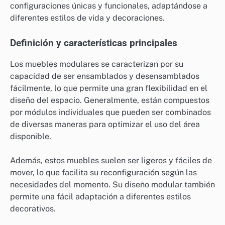
configuraciones únicas y funcionales, adaptándose a
diferentes estilos de vida y decoraciones.
Definición y características principales
Los muebles modulares se caracterizan por su
capacidad de ser ensamblados y desensamblados
fácilmente, lo que permite una gran flexibilidad en el
diseño del espacio. Generalmente, están compuestos
por módulos individuales que pueden ser combinados
de diversas maneras para optimizar el uso del área
disponible.
Además, estos muebles suelen ser ligeros y fáciles de
mover, lo que facilita su reconfiguración según las
necesidades del momento. Su diseño modular también
permite una fácil adaptación a diferentes estilos
decorativos.