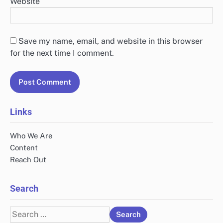
Website
Save my name, email, and website in this browser
for the next time I comment.
Links
Who We Are
Content
Reach Out
Search
Search