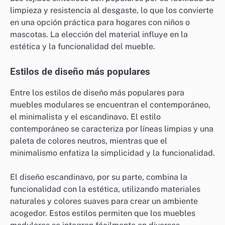
limpieza y resistencia al desgaste, lo que los convierte
en una opción práctica para hogares con niños o
mascotas. La elección del material influye en la
estética y la funcionalidad del mueble.
Estilos de diseño más populares
Entre los estilos de diseño más populares para
muebles modulares se encuentran el contemporáneo,
el minimalista y el escandinavo. El estilo
contemporáneo se caracteriza por líneas limpias y una
paleta de colores neutros, mientras que el
minimalismo enfatiza la simplicidad y la funcionalidad.
El diseño escandinavo, por su parte, combina la
funcionalidad con la estética, utilizando materiales
naturales y colores suaves para crear un ambiente
acogedor. Estos estilos permiten que los muebles