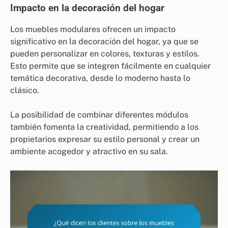
Impacto en la decoración del hogar
Los muebles modulares ofrecen un impacto
significativo en la decoración del hogar, ya que se
pueden personalizar en colores, texturas y estilos.
Esto permite que se integren fácilmente en cualquier
temática decorativa, desde lo moderno hasta lo
clásico.
La posibilidad de combinar diferentes módulos
también fomenta la creatividad, permitiendo a los
propietarios expresar su estilo personal y crear un
ambiente acogedor y atractivo en su sala.