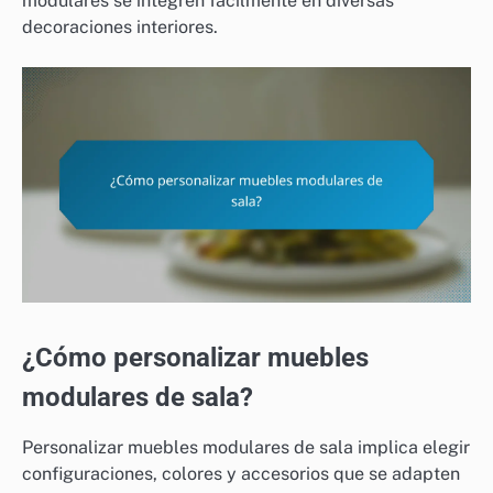
modulares se integren fácilmente en diversas
decoraciones interiores.
¿Cómo personalizar muebles
modulares de sala?
Personalizar muebles modulares de sala implica elegir
configuraciones, colores y accesorios que se adapten