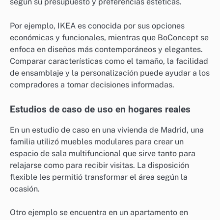
según su presupuesto y preferencias estéticas.
Por ejemplo, IKEA es conocida por sus opciones
económicas y funcionales, mientras que BoConcept se
enfoca en diseños más contemporáneos y elegantes.
Comparar características como el tamaño, la facilidad
de ensamblaje y la personalización puede ayudar a los
compradores a tomar decisiones informadas.
Estudios de caso de uso en hogares reales
En un estudio de caso en una vivienda de Madrid, una
familia utilizó muebles modulares para crear un
espacio de sala multifuncional que sirve tanto para
relajarse como para recibir visitas. La disposición
flexible les permitió transformar el área según la
ocasión.
Otro ejemplo se encuentra en un apartamento en