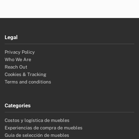
Legal
Privacy Policy
Who We Are
Reach Out
Cookies & Tracking
Terms and conditions
Categories
Costos y logística de muebles
Experiencias de compra de muebles
Guía de selección de muebles