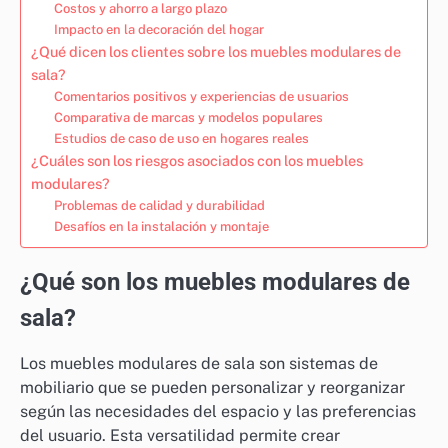
Costos y ahorro a largo plazo
Impacto en la decoración del hogar
¿Qué dicen los clientes sobre los muebles modulares de
sala?
Comentarios positivos y experiencias de usuarios
Comparativa de marcas y modelos populares
Estudios de caso de uso en hogares reales
¿Cuáles son los riesgos asociados con los muebles
modulares?
Problemas de calidad y durabilidad
Desafíos en la instalación y montaje
¿Qué son los muebles modulares de
sala?
Los muebles modulares de sala son sistemas de
mobiliario que se pueden personalizar y reorganizar
según las necesidades del espacio y las preferencias
del usuario. Esta versatilidad permite crear