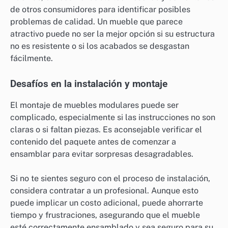
de otros consumidores para identificar posibles
problemas de calidad. Un mueble que parece
atractivo puede no ser la mejor opción si su estructura
no es resistente o si los acabados se desgastan
fácilmente.
Desafíos en la instalación y montaje
El montaje de muebles modulares puede ser
complicado, especialmente si las instrucciones no son
claras o si faltan piezas. Es aconsejable verificar el
contenido del paquete antes de comenzar a
ensamblar para evitar sorpresas desagradables.
Si no te sientes seguro con el proceso de instalación,
considera contratar a un profesional. Aunque esto
puede implicar un costo adicional, puede ahorrarte
tiempo y frustraciones, asegurando que el mueble
esté correctamente ensamblado y sea seguro para su