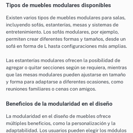
Tipos de muebles modulares disponibles
Existen varios tipos de muebles modulares para salas,
incluyendo sofás, estanterías, mesas y sistemas de
entretenimiento. Los sofás modulares, por ejemplo,
permiten crear diferentes formas y tamaños, desde un
sofá en forma de L hasta configuraciones más amplias.
Las estanterías modulares ofrecen la posibilidad de
agregar o quitar secciones según se requiera, mientras
que las mesas modulares pueden ajustarse en tamaño
y forma para adaptarse a diferentes ocasiones, como
reuniones familiares o cenas con amigos.
Beneficios de la modularidad en el diseño
La modularidad en el diseño de muebles ofrece
múltiples beneficios, como la personalización y la
adaptabilidad. Los usuarios pueden elegir los módulos