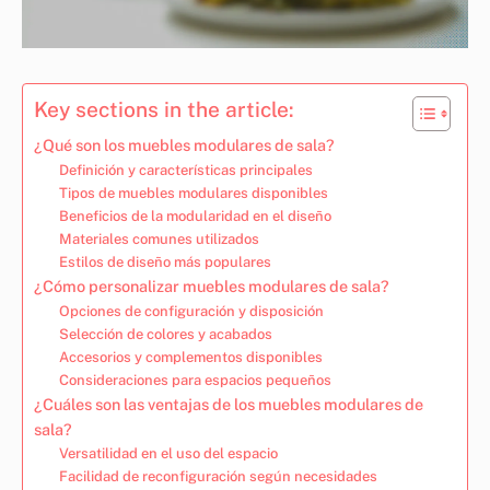
Key sections in the article:
¿Qué son los muebles modulares de sala?
Definición y características principales
Tipos de muebles modulares disponibles
Beneficios de la modularidad en el diseño
Materiales comunes utilizados
Estilos de diseño más populares
¿Cómo personalizar muebles modulares de sala?
Opciones de configuración y disposición
Selección de colores y acabados
Accesorios y complementos disponibles
Consideraciones para espacios pequeños
¿Cuáles son las ventajas de los muebles modulares de
sala?
Versatilidad en el uso del espacio
Facilidad de reconfiguración según necesidades