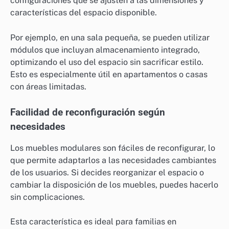
configuraciones que se ajusten a las dimensiones y
características del espacio disponible.
Por ejemplo, en una sala pequeña, se pueden utilizar
módulos que incluyan almacenamiento integrado,
optimizando el uso del espacio sin sacrificar estilo.
Esto es especialmente útil en apartamentos o casas
con áreas limitadas.
Facilidad de reconfiguración según
necesidades
Los muebles modulares son fáciles de reconfigurar, lo
que permite adaptarlos a las necesidades cambiantes
de los usuarios. Si decides reorganizar el espacio o
cambiar la disposición de los muebles, puedes hacerlo
sin complicaciones.
Esta característica es ideal para familias en