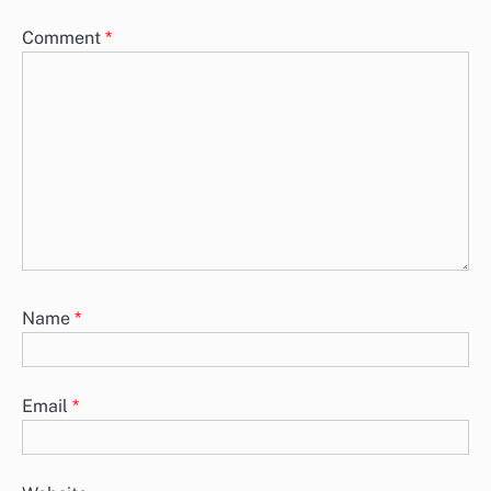
Comment
*
Name
*
Email
*