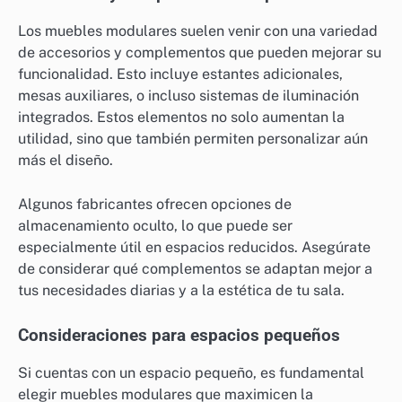
Los muebles modulares suelen venir con una variedad
de accesorios y complementos que pueden mejorar su
funcionalidad. Esto incluye estantes adicionales,
mesas auxiliares, o incluso sistemas de iluminación
integrados. Estos elementos no solo aumentan la
utilidad, sino que también permiten personalizar aún
más el diseño.
Algunos fabricantes ofrecen opciones de
almacenamiento oculto, lo que puede ser
especialmente útil en espacios reducidos. Asegúrate
de considerar qué complementos se adaptan mejor a
tus necesidades diarias y a la estética de tu sala.
Consideraciones para espacios pequeños
Si cuentas con un espacio pequeño, es fundamental
elegir muebles modulares que maximicen la