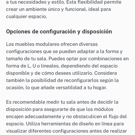
a tus necesidades y estilo. Esta flexibilidad permite
crear un ambiente único y funcional, ideal para
cualquier espacio.
Opciones de configuración y disposición
Los muebles modulares ofrecen diversas
configuraciones que se pueden adaptar a la forma y
tamaño de tu sala. Puedes optar por combinaciones en
forma de L, U o lineales, dependiendo del espacio
disponible y de cómo desees utilizarlo. Considera
también la posibilidad de reconfigurarlos según la
ocasión, lo que añade versatilidad a tu hogar.
Es recomendable medir tu sala antes de decidir la
disposición para asegurarte de que los módulos
encajen adecuadamente y no obstaculicen el flujo del
espacio. Utiliza herramientas de diseño en línea para
visualizar diferentes configuraciones antes de realizar