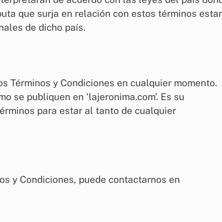
puta que surja en relación con estos términos esta
unales de dicho país.
os Términos y Condiciones en cualquier momento.
mo se publiquen en ‘lajeronima.com’. Es su
érminos para estar al tanto de cualquier
nos y Condiciones, puede contactarnos en