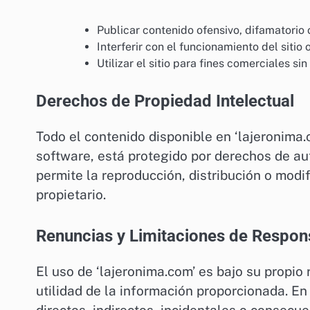
Publicar contenido ofensivo, difamatorio o
Interferir con el funcionamiento del sitio 
Utilizar el sitio para fines comerciales sin
Derechos de Propiedad Intelectual
Todo el contenido disponible en ‘lajeronima.c
software, está protegido por derechos de aut
permite la reproducción, distribución o modi
propietario.
Renuncias y Limitaciones de Respon
El uso de ‘lajeronima.com’ es bajo su propio 
utilidad de la información proporcionada. 