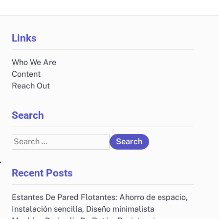
Links
Who We Are
Content
Reach Out
Search
Search
for:
.
Recent Posts
Estantes De Pared Flotantes: Ahorro de espacio,
Instalación sencilla, Diseño minimalista